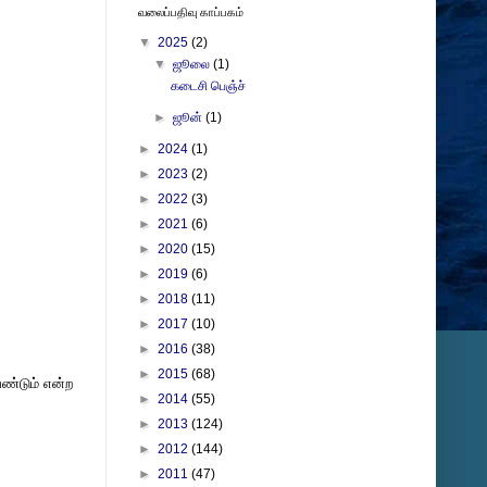
வலைப்பதிவு காப்பகம்
▼
2025
(2)
▼
ஜூலை
(1)
கடைசி பெஞ்ச்
►
ஜூன்
(1)
►
2024
(1)
►
2023
(2)
►
2022
(3)
►
2021
(6)
►
2020
(15)
►
2019
(6)
►
2018
(11)
►
2017
(10)
►
2016
(38)
►
2015
(68)
ண்டும் என்ற
►
2014
(55)
►
2013
(124)
►
2012
(144)
►
2011
(47)