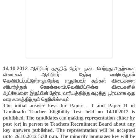
14.10.2012 ஆசிரியர் தகுதித் தேர்வு நடை பெற்றது.அதற்கான
விடைகள் ஆசிரியர் தேர்வு வாரியத்தால்
வெளியிடப்பட்டுள்ளது.தேர்வு எழுதியவர் தங்கள் விடைகளை
சரிபார்த்துக் கொள்ளலாம்.வெளியிட்டுள்ள விடைகளில்
ஆட்சேபனை இருப்பின் தேர்வு வாரியத்திற்கு எழுத்து பூர்வமாக ஒரு
வார காலத்திற்குள் தெரிவிக்கவும்
The initial answer keys for Paper – I and Paper II of
Tamilnadu Teacher Eligibility Test held on 14.10.2012 is
published. The candidates can making representation either by
post (or) in person to Teachers Recruitment Board about any
key answers published. The representation will be accepted
upto 26.10.2012 5:30 p.m. The minority languages key will be