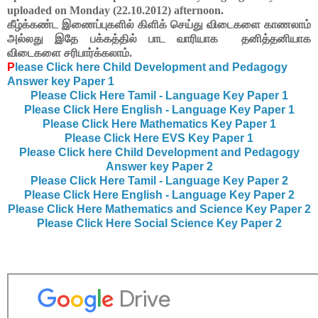
uploaded on Monday (22.10.2012) afternoon.
கீழ்க்கண்ட இணைப்புகளில் கிளிக் செய்து விடைகளை காணலாம்
அல்லது இதே பக்கத்தில் பாட வாரியாக
தனித்தனியா
க
விடை
களை சரிபார்க்கலாம்.
P
lease Click here Child Development and Pedagogy
Answer key Paper 1
Please Click Here Tamil - Language Key Paper 1
Please Click Here English - Language Key Paper 1
Please Click Here Mathematics Key Paper 1
Please Click Here EVS Key Paper 1
Please Click here Child Development and Pedagogy
Answer key Paper 2
Please Click Here Tamil - Language Key Paper 2
Please Click Here English - Language Key Paper 2
Please Click Here Mathematics and Science Key Paper 2
Please Click Here Social Science Key Paper 2