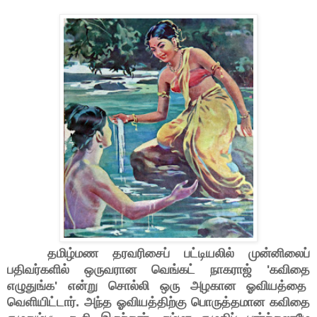
தமிழ்மண தரவரிசைப் பட்டியலில் முன்னிலைப்
பதிவர்களில் ஒருவரான வெங்கட் நாகராஜ் 'கவிதை
எழுதுங்க' என்று சொல்லி ஒரு அழகான ஓவியத்தை
வெளியிட்டார். அந்த ஓவியத்திற்கு பொருத்தமான கவிதை