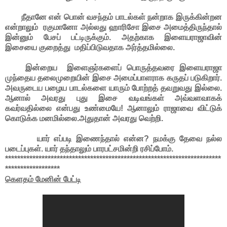
நீதானே என் பொன் வசந்தம் பாடல்கள் நன்றாக இருக்கின்றன
என்றாலும் ரகுமானோ அல்லது ஹாரிசோ இசை அமைத்திருந்தால்
இன்னும் பேசப் பட்டிருக்கும். அதற்காக இளையராஜாவின்
இசையை குறைத்து மதிப்பிடுவதாக அர்த்தமில்லை.
இன்றைய இளைஞர்களைப் பொருத்தவரை இளையராஜா
முந்தைய தலைமுறையின் இசை அமைப்பாளராக கருதப் படுகிறார்.
அவருடைய பழைய பாடல்களை யாரும் போற்றத் தவறுவது இல்லை.
ஆனால் அவரது புது இசை வடிவங்கள் அவ்வளவாகக்
கவர்வதில்லை என்பது உண்மையே! ஆனாலும் ராஜாவை விட்டுக்
கொடுக்க மனமில்லை.அதுதான் அவரது வெற்றி.
யார் எப்படி இணைந்தால் என்ன? நமக்கு தேவை நல்ல
படைப்புகள். யார் தந்தாலும் பாரபட்சமின்றி ரசிப்போம்.
***********************************************************************
******************
கெளதம் மேனின் பேட்டி