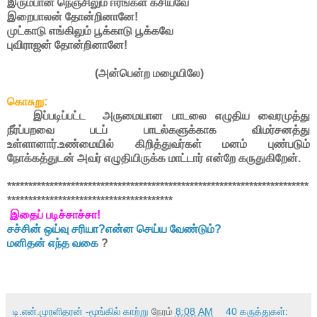
இரும்பான நெஞ்சிலும் ஈரங்கள் கசியவே
இறைபாலன் தோன்றினானே!
முட்காடு எங்கிலும் பூக்காடு பூக்கவே
புவிராஜன் தோன்றினானே!
(அன்பென்ற மழையிலே)
கொசுறு:
இப்படிப்பட்ட அருமையான பாடலை எழுதிய வைரமுத்து
நீர்ப்பறவை படப் பாடல்களுக்காக விமர்சனத்து
உள்ளானார்.உண்மையில் கிறித்துவர்கள் மனம் புண்படும்
நோக்கத்துடன் அவர் எழுதியிருக்க மாட்டார் என்றே கருதுகிறேன்.
***********************************************************************
***************************************
இதைப் படிச்சாச்சா!
சச்சின் ஒய்வு சரியா?என்ன செய்ய வேண்டும்?
மனிதன் எந்த வகை
?
டி.என்.முரளிதரன் -மூங்கில் காற்று
நேரம்
8:08 AM
40 கருத்துகள்: