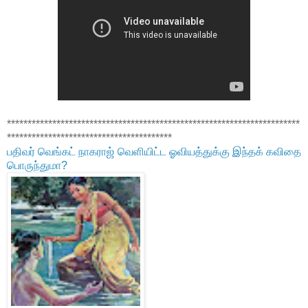
***********************************************************************
****************************************
பதிவர் வெங்கட் நாகராஜ் வெளியிட்ட ஓவியத்துக்கு இந்தக் கவிதை
பொருந்துமா?