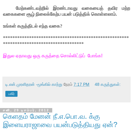
மேற்கண்டவற்றில் இரண்டாவது வகையைத் தவிர மற்ற
வகைகளை சூழ் நிலைக்கேற்ப பயன் படுத்திக் கொள்ளலாம்.
உங்கள் கருத்திடல் எந்த வகை?
*****************************************************
**********************************
இதுல ஏதாவது ஒரு கருத்தை சொல்லிட்டுப் போங்க!
டி.என்.முரளிதரன் -மூங்கில் காற்று
நேரம்
7:17 PM
48 கருத்துகள்:
பகிர்
சனி, 29 டிசம்பர், 2012
கெளதம் மேனன் நீ.எ.பொ.வ. க்கு
இளையராஜாவை பயன்படுத்தியது ஏன்?