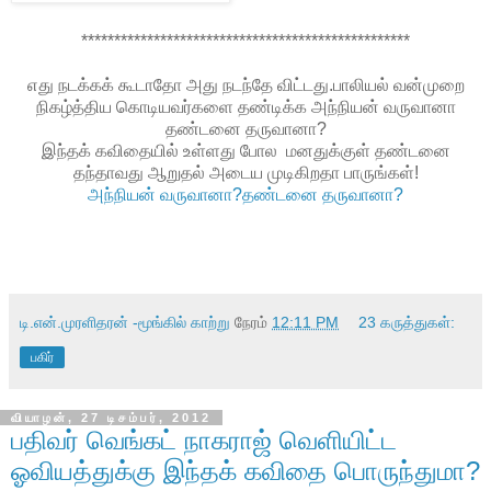
**************************************************
எது நடக்கக் கூடாதோ அது நடந்தே விட்டது.பாலியல் வன்முறை
நிகழ்த்திய கொடியவர்களை தண்டிக்க அந்நியன் வருவானா
தண்டனை தருவானா?
இந்தக் கவிதையில் உள்ளது போல மனதுக்குள் தண்டனை
தந்தாவது ஆறுதல் அடைய முடிகிறதா பாருங்கள்!
அந்நியன் வருவானா?தண்டனை தருவானா?
டி.என்.முரளிதரன் -மூங்கில் காற்று
நேரம்
12:11 PM
23 கருத்துகள்:
பகிர்
வியாழன், 27 டிசம்பர், 2012
பதிவர் வெங்கட் நாகராஜ் வெளியிட்ட
ஓவியத்துக்கு இந்தக் கவிதை பொருந்துமா?