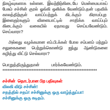
நிகழ்வுகளாக உள்ளன. இவற்றிற்கிடையே மென்மையாகப்
பேசும் சச்சின் குரல் ஓங்கி ஒலிக்க வேண்டும்.தன் பதவிக்
காலத்திற்குள் வாய்ப்பற்றுக் கிடக்கும் கிராமப்புற
இளைஞர்களும் விளையாட்டில் சாதிக்க வாய்ப்பும்
கிடைக்கும் வகையில் ஏதாவது செய்யவேண்டும்.
செய்வாரா?
அல்லது வழக்கமான எம்.பி.க்கள் போல சம்பளம் மற்றும்
சலுகைகளை பெற்றுக்கொண்டு ஐந்து ஆண்டுகளை
கழித்து விட்டு செல்வா
ரா?
பொறுத்திருந்துதான் பார்க்கவேண்டும்.
*******************************************************
சச்சின் தொடர்பான பிற பதிவுகள்
விலகி விடு சச்சின்!
சதத்தில் சதம்! சச்சினுக்கு ஒரு வாழ்த்துப்பா!
சச்சினுக்கு ஒரு கடிதம்.