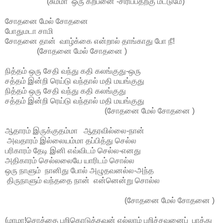
(சும்மா ஒரு கற்பனை -சிரிப்பதற்கு மட்டுமே)
சோதனை மேல் சோதனை
போதுமடா சாமி
சோதனை தான் வாழ்க்கை என்றால் தாங்காது போ நீ!
(சோதனை மேல் சோதனை )
நித்தம் ஒரு சேதி வந்து கதி கலங்குது-ஒரு
சத்தம் இன்றி ரெய்டு வந்தால் மதி மயங்குது
நித்தம் ஒரு சேதி வந்து கதி கலங்குது
சத்தம் இன்றி ரெய்டு வந்தால் மதி மயங்குது
(சோதனை மேல் சோதனை )
ஆதாரம் இருக்குதம்மா ஆதரவில்லை-நான்
அவதாரம் இல்லையம்மா தப்பித்து செல்ல
பரிகாரம் தேடி இனி எவ்விடம் செல்ல-எனது
அதிகாரம் செல்லலையே யாரிடம் சொல்ல
ஒரு நாளும் நானிது போல் அழுதவனல்ல-அந்த
திருநாளும் வந்ததை நான் என்னென்று சொல்ல
(சோதனை மேல் சோதனை )
(மாமா!சொத்தை பறிகொடுத்தவன் எல்லாம் பறிச்சவனைப் பாத்து