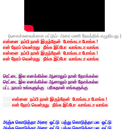
(நகைச்சுவைக்காக மட்டும்- அரை மணி நேரத்தில் எழுதியது )
என்னை நம்பி நான் இருந்தேன் போங்கடா போங்க !
என் நேரம் வென்றது
நீங்க
இப்போ
வாங்கடா வாங்க
என்னை நம்பி நான் இருந்தேன் போங்கடா போங்க !
என் நேரம் வென்றது
நீங்க
இப்போ
வாங்கடா வாங்க
ரெட்டை இல எனக்கில்ல ஆனாலும் நான் தோக்கல்ல
ரெட்டை இல எனக்கில்ல ஆனாலும் நான் தோக்கல்ல
பட்ட நாமம் உங்களுக்கு பரிசுதான் எங்களுக்கு
என்னை நம்பி நான் இருந்தேன் போங்கடா போங்க !
என் நேரம் வென்றது
நீங்க
இப்போ
வாங்கடா வாங்க
அஞ்சு கொடுத்தா அரை ஒட்டு பத்து கொடுத்தா பல ஒட்டு
அஞ்சு கொடுத்தா அரை ஒட்டு பத்து கொடுத்தா பல ஒட்டு