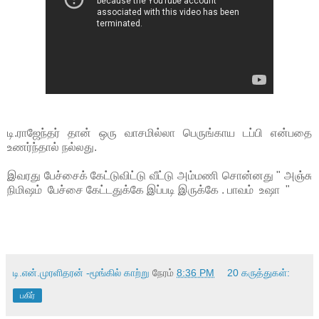
டி.ராஜேந்தர் தான் ஒரு வாசமில்லா பெருங்காய டப்பி என்பதை
உணர்ந்தால் நல்லது.
இவரது பேச்சைக் கேட்டுவிட்டு வீட்டு அம்மணி சொன்னது " அஞ்சு
நிமிஷம் பேச்சை கேட்டதுக்கே இப்படி இருக்கே . பாவம் உஷா "
டி.என்.முரளிதரன் -மூங்கில் காற்று
நேரம்
8:36 PM
20 கருத்துகள்:
பகிர்