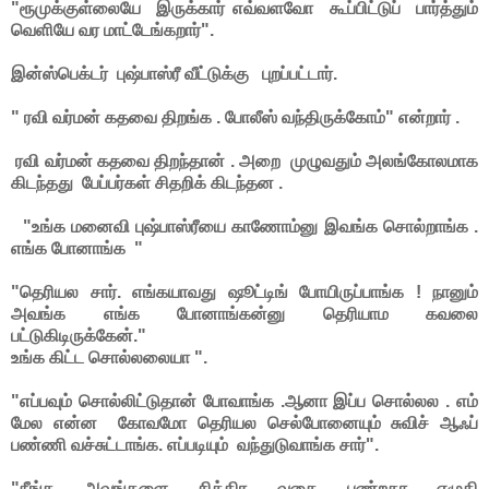
"ரூமுக்குள்லையே இருக்கார் எவ்வளவோ கூப்பிட்டுப் பார்த்தும்
வெளியே வர மாட்டேங்கறார்".
இன்ஸ்பெக்டர் புஷ்பாஸ்ரீ வீட்டுக்கு புறப்பட்டார்.
" ரவி வர்மன் கதவை திறங்க . போலீஸ் வந்திருக்கோம்" என்றார் .
ரவி வர்மன் கதவை திறந்தான் . அறை முழுவதும் அலங்கோலமாக
கிடந்தது பேப்பர்கள் சிதறிக் கிடந்தன .
"உங்க மனைவி புஷ்பாஸ்ரீயை காணோம்னு இவங்க சொல்றாங்க .
எங்க போனாங்க "
"தெரியல சார். எங்கயாவது ஷூட்டிங் போயிருப்பாங்க ! நானும்
அவங்க எங்க போனாங்கன்னு தெரியாம கவலை
பட்டுகிடிருக்கேன்."
உங்க கிட்ட சொல்லலையா ".
"எப்பவும் சொல்லிட்டுதான் போவாங்க .ஆனா இப்ப சொல்லல . எம்
மேல என்ன கோவமோ தெரியல செல்போனையும் சுவிச் ஆஃப்
பண்ணி வச்சுட்டாங்க. எப்படியும் வந்துடுவாங்க சார்".
"நீங்க அவங்களை சித்திர வதை பண்றதா எழுதி