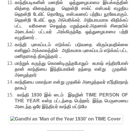
காந்தியடிகளின் மனதில் ஒத்துழையாமை இயக்கத்தின்
வித்தை விதைத்தது ஹென்றி சால்ட் என்பவர் எழுதிய
ஹென்றி டேவிட் தொரேயூ என்பவரைப் பற்றிய நூலேயாகும்.
ஹென்றி டேவிட் ஒரு அமெரிக்கர். அநியாயமாக விதிக்கப்
பட்ட வரிகளை செலுத்த மறுத்தவர்.அதனால் சிறையில்
அடைக்கப் பட்டவர் .அங்கிருந்தே ஒத்துழையாமை பற்றி
எழுதினார் .
காந்தி புகைப்படம் எடுக்கப் படுவதை விரும்புவதில்லை
எனினும் அக்காலத்தில் அதிகமாக புகைப்படம் எடுக்கப் பட்ட
மனிதராகத் திகழ்ந்தார் ..
மாற்றுக் கருத்து கொண்டிருந்தபோதும் சுபாஷ் சந்திரபோஸ்
தான் காந்தியை இந்தியாவின் தந்தை என்று முதலில்
அழைத்தார்
காந்தியை மகாத்மா என்று முதலில் அழைத்தவர் ரபீந்திரநாத்
தாகூர்
காந்தி 1930 இல் டைம் இதழின் TIME PERSON OF
THE YEAR என்ற பட்டத்தை பெற்றார். இந்த பெருமையை
அடைந்த ஒரே இந்தியர் காந்தி மட்டுமே