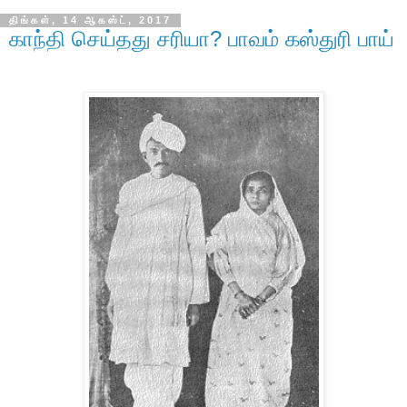
திங்கள், 14 ஆகஸ்ட், 2017
காந்தி செய்தது சரியா? பாவம் கஸ்துரி பாய்