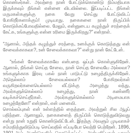
கொண்டீர்கள். அவற்றை நான் போட்டுக்கொண்டு நிம்மதியாக
இருக்கவும் நீங்கள் என்னை விடவில்லை. இப்படிப்பட்ட நீங்கள்
மருமகள்களுக்கு நகை வேறு செய்து போட்டுவிடப்
போகிறீர்களாக்கும்! முடியாது. நகைகளை நான் திருப்பிக்
கொடுக்கப்போவதில்லை. மேலும், என்னுடைய கழுத்துச் சரத்தைக்
கேட்க, உங்களுக்கு என்ன உரிமை இருக்கிறது?” என்றாள்.
“ஆனால், அந்தக் கழுத்துச் சரத்தை, உனக்குக் கொடுத்தது என்
சேவைக்காகவா?, உன் சேவைக்காகவா?” என்று நான் கேட்டேன்.
“உங்கள் சேவைக்காகவே என்பதை ஒப்புக் கொள்ளுகிறேன்.
ஆனால், நீங்கள் செய்த சேவை, நான் செய்த சேவையே அல்லவா?
உங்களுக்காக இரவு பகல் நான் பாடுபட்டு உழைத்திருக்கிறேன்.
அதெல்லாம் சேவையல்லவா? போகிறவர்கள்
வருகிறவர்களையெல்லாம் வீட்டுக்கு அழைத்து வந்து,
அவர்களுக்கெல்லாம் உழைத்து, நான் கண்ணீர்
வடிக்கச்செய்தீர்கள். அவர்களுக்கெல்லாம் அடிமையாக
உழைத்தேனே!” என்றாள், என் மனைவி.
சொல்லம்புகள் என் உள்ளத்தில் தைத்தன. அவற்றுள் சில ஆழப்
பதிந்தன. ஆனாலும், நகைகளைத் திருப்பிக் கொடுத்துவிடுவது
என்று நான் உறுதி கொண்டுவிட்டேன். இதற்கு அவளும் முடிவாகச்
சம்மதித்துவிடும்படி செய்வதில் எப்படியோ வெற்றி பெற்றேன். 1896,
1901-ஆம் ஆண்டுகளில் கொடுக்கப்பட்ட அன்பளிப்புகள் யாவும்