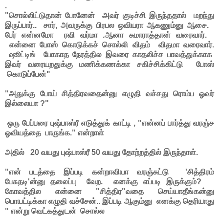
.
"சொல்லிட்டுதான் போனேன் அவர் குடிச்சி இருந்ததால் மறந்து
இருப்பார்.. சார், அவருக்கு பிரபல ஒவியரா ஆகணும்னு ஆசை.
பேர் என்னமோ ரவி வர்மா .ஆனா சுமாராத்தான் வரைவார்.
என்னை போஸ் கொடுக்கச் சொல்லி விதம் விதமா வரைவார்.
ஷூட்டிங் போகாத நேரத்தில இவரை காதலிச்ச பாவத்துக்காக
இவர் வரையறதுக்கு மணிக்கணக்கா சகிச்சிக்கிட்டு போஸ்
கொடுப்பேன்"
"அதுக்கு போய் சித்திரவதைன்னு எழுதி வச்சது ரொம்ப ஓவர்
இல்லையா ?"
ஒரு பேப்பரை புஷ்பாஸ்ரீ எடுத்துக் காட்டி , "என்னப் பார்த்து வரஞ்ச
ஓவியத்தை பாருங்க." என்றாள்
அதில் 20 வயது புஷ்பாஸ்ரீ 50 வயது தோற்றத்தில் இருந்தாள்.
"என் படத்தை இப்படி கன்றாவியா வரஞ்சுட்டு 'சித்திரம்
பேசுதடி'ன்னு தலைப்பு வேற. எனக்கு எப்படி இருக்கும்?
கோவத்தில என்னை "சித்திர"வதை செய்யாதீங்கன்னு
பொயட்டிக்கா எழுதி வச்சேன்.. இப்படி ஆகும்னு எனக்கு தெரியாது
" என்று வெட்கத்துடன் சொல்ல