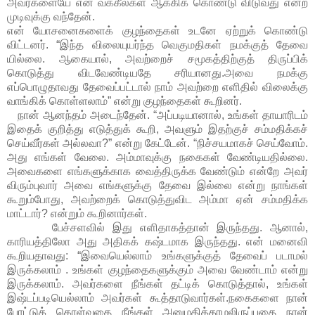
அவர்களையே என் வக்கீல்கள் ஆக்கிக் கொண்டு விடுவது என்ற
முடிவுக்கு வந்தேன்.
என் யோசனைகளைக் குழந்தைகள் உடனே ஏற்றுக் கொண்டு
விட்டனர். “இந்த விலையுயர்ந்த வெகுமதிகள் நமக்குத் தேவை
யில்லை. ஆகையால், அவற்றைச் சமூகத்திற்குத் திருப்பிக்
கொடுத்து விடவேண்டியதே சரியானது.அவை நமக்கு
எப்பொழுதாவது தேவைப்பட்டால் நாம் அவற்றை எளிதில் விலைக்கு
வாங்கிக் கொள்ளலாம்” என்று குழந்தைகள் கூறினர்.
நான் ஆனந்தம் அடைந்தேன். “அப்படியானால், உங்கள் தாயாரிடம்
இதைக் குறித்து எடுத்துக் கூறி, அவளும் இதற்குச் சம்மதிக்கச்
செய்வீர்கள் அல்லவா?” என்று கேட்டேன். “நிச்சயமாகச் செய்வோம்.
அது எங்கள் வேலை. அம்மாவுக்கு நகைகள் வேண்டியதில்லை.
அவைகளை எங்களுக்காக வைத்திருக்க வேண்டும் என்றே அவர்
விரும்புவார் அவை எங்களுக்கு தேவை இல்லை என்று நாங்கள்
கூறும்போது, அவற்றைக் கொடுத்துவிட அம்மா ஏன் சம்மதிக்க
மாட்டார்? என்றும் கூறினார்கள்.
பேச்சளவில் இது எளிதாகத்தான் இருந்தது. ஆனால்,
காரியத்திலோ அது அதிகக் கஷ்டமாக இருந்தது. என் மனைவி
கூறியதாவது: “இவையெல்லாம் உங்களுக்குத் தேவைப் படாமல்
இருக்கலாம் . உங்கள் குழந்தைகளுக்கும் அவை வேண்டாம் என்று
இருக்கலாம். அவர்களை நீங்கள் தட்டிக் கொடுத்தால், உங்கள்
இஷ்டப்படியெல்லாம் அவர்கள் கூத்தாடுவார்கள்.நகைகளை நான்
போட்டுக் கொள்வதை நீங்கள் அனுமதிக்காமலிருப்பதை நான்