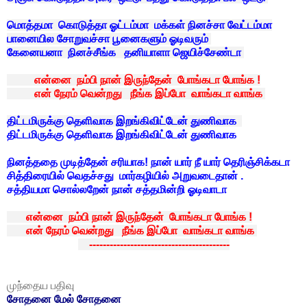
மொத்தமா கொடுத்தா ஓட்டம்மா மக்கள் நினச்சா வேட்டம்மா
பானையில சோறுவச்சா பூனைகளும் ஓடிவரும்
கேனையனா நினச்சீங்க தனியாளா ஜெயிச்சேண்டா
என்னை நம்பி நான் இருந்தேன் போங்கடா போங்க !
என் நேரம் வென்றது
நீங்க
இப்போ
வாங்கடா வாங்க
திட்டமிருக்கு தெளிவாக இறங்கிவிட்டேன் துணிவாக
திட்டமிருக்கு தெளிவாக இறங்கிவிட்டேன் துணிவாக
நினத்ததை முடித்தேன் சரியாக! நான் யார் நீ யார் தெரிஞ்சிக்கடா
சித்திரையில் வெதச்சது மார்கழியில் அறுவடைதான் .
சத்தியமா சொல்லறேன் நான் சத்தமின்றி ஓடிவாடா
என்னை நம்பி நான் இருந்தேன் போங்கடா போங்க !
என் நேரம் வென்றது
நீங்க
இப்போ
வாங்கடா வாங்க
-----------------------------------------
முந்தைய பதிவு
சோதனை மேல் சோதனை