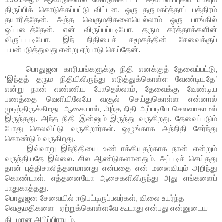
திருப்பிக் கொடுக்கப்பட்டு விட்டன. ஒரு தருமகர்த்தாப் பத்திரம்
தயாரித்தேன். அந்த வெகுமதிகளையெல்லாம் ஒரு பாங்கில்
ஒப்படைத்தேன். என் விருப்பப்படியோ, தரும கர்த்தாக்களின்
விருப்பபடியோ, இந் நிதியைச் சமூகத்தின் சேவைக்குப்
பயன்படுத்துவது என்று ஏற்பாடு செய்தேன்.
பொதுஜன காரியங்களுக்கு நிதி எனக்குத் தேவைப்பட்டு,
‘இந்தத் தரும நிதியிலிருந்து எடுத்துக்கொள்ள வேண்டியதே’
என்று நான் எண்ணிய போதெல்லாம், தேவைக்கு வேண்டிய
பணத்தை வெளியிலேயே வசூல் செய்துகொள்ள என்னால்
முடிந்திருக்கிறது. ஆகையால், அந்த நிதி அப்படியே செலவாகாமல்
இருந்தது. அந்த நிதி இன்னும் இருந்து வருகிறது. தேவைப்படும்
போது செலவிட்டு வருகிறார்கள். ஒழுங்காக அந்நிதி சேர்ந்து
கொண்டும் வருகிறது.
இவ்வாறு இந்நிதியை உண்டாக்கியதற்காக நான் என்றும்
வருந்தியதே இல்லை. சில ஆண்டுகளானதும், அப்படிச் செய்தது
தான் புத்திசாலித்தனமானது என்பதை என் மனைவியும் அறிந்து
கொண்டாள். எத்தனையோ ஆசைகளிலிருந்து அது எங்களைப்
பாதுகாத்தது.
பொதுஜன சேவையில் ஈடுபட்டிருப்பவர்கள், விலை உயர்ந்த
வெகுமதிகளை ஏற்றுக்கொள்ளவே கூடாது என்பது என்னுடைய
திடமான அபிப்பிராயம்.