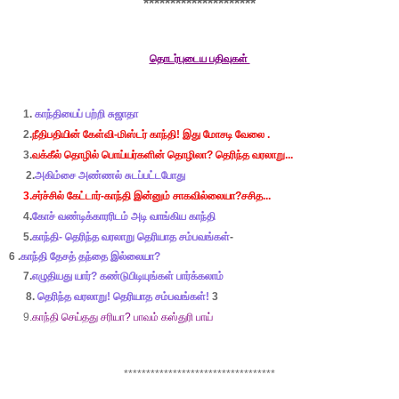
*********************
தொடர்புடைய பதிவுகள்
1.
காந்தியைப் பற்றி சுஜாதா
2.
நீதிபதியின் கேள்வி-மிஸ்டர் காந்தி! இது மோசடி வேலை .
3.
வக்கீல் தொழில் பொய்யர்களின் தொழிலா? தெரிந்த வரலாறு...
2.
அகிம்சை அண்ணல் சுடப்பட்டபோது
3.
சர்ச்சில் கேட்டார்-காந்தி இன்னும் சாகவில்லையா?சசித...
4.
கோச் வண்டிக்காரரிடம் அடி வாங்கிய காந்தி
5.
காந்தி- தெரிந்த வரலாறு தெரியாத சம்பவங்கள்
-
6 .
காந்தி
தேசத் தந்தை இல்லையா?
7.
எழுதியது யார்? கண்டுபிடியுங்கள் பார்க்கலாம்
8.
தெரிந்த வரலாறு! தெரியாத சம்பவங்கள்!
3
9.
காந்தி செய்தது சரியா? பாவம் கஸ்துரி பாய்
**********************************