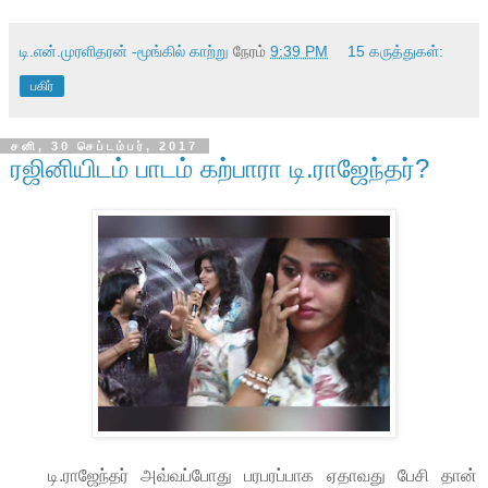
டி.என்.முரளிதரன் -மூங்கில் காற்று
நேரம்
9:39 PM
15 கருத்துகள்:
பகிர்
சனி, 30 செப்டம்பர், 2017
ரஜினியிடம் பாடம் கற்பாரா டி.ராஜேந்தர்?
டி.ராஜேந்தர் அவ்வப்போது பரபரப்பாக ஏதாவது பேசி தான்