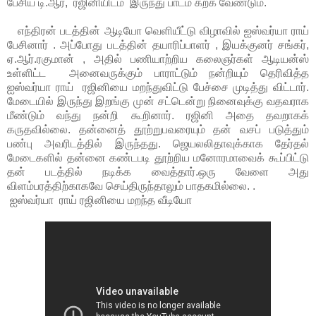
பேசிய டி.ஆர், ரஜினியிடம் இருந்து பாடம் கற்க வேண்டும்.
எந்திரன் படத்தின் ஆடியோ வெளியீட்டு விழாவில் ஐஸ்வர்யா ராய்
பேசினார் . அப்போது படத்தின் தயாரிப்பாளர் , இயக்குனர் சங்கர்,
ஏ.ஆர்.ரகுமான் , அதில் பணியாற்றிய கலைஞர்கள் ஆடியன்ஸ்
உள்ளிட்ட அனைவருக்கும் பாராட்டும் நன்றியும் தெரிவித்த
ஐஸ்வர்யா ராய் ரஜினியை மறந்துவிட்டு பேச்சை முடித்து விட்டார்.
மேடையில் இருந்து இறங்கு முன் சட்டென்று நினைவுக்கு வதவராக
மீண்டும் வந்து நன்றி கூறினார். ரஜினி அதை தவறாகக்
கருதவில்லை. தன்னைத் தூற்றுபவரையும் தன் வசப் படுத்தும்
பண்பு அவரிடத்தில் இருந்தது. ஜெயலலிதாவுக்காக தேர்தல்
மேடைகளில் தன்னை கண்டபடி தூற்றிய மனோரமாவைக் கூப்பிட்டு
தன் படத்தில் நடிக்க வைத்தார்.ஒரு வேளை அது
விளம்பரத்திற்காகவே செய்திருந்தாலும் பாதகமில்லை. .
ஐஸ்வர்யா ராய் ரஜினியை மறந்த வீடியோ