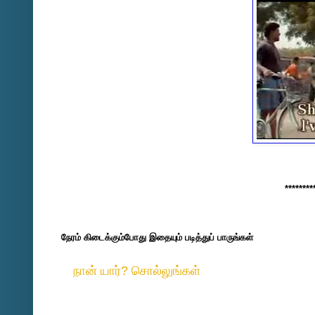
********
நேரம் கிடைக்கும்போது இதையும் படித்துப் பாருங்கள்
நான் யார்? சொல்லுங்கள்