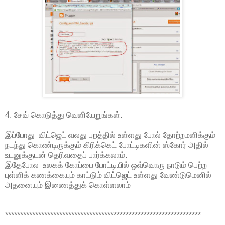
4. சேவ் கொடுத்து வெளியேறுங்கள்.
இப்போது விட்ஜெட் வலது புறத்தில் உள்ளது போல் தோற்றமளிக்கும்
நடந்து கொண்டிருக்கும் கிரிக்கெட் போட்டிகளின் ஸ்கோர் அதில்
உடனுக்குடன் தெரிவதைப் பார்க்கலாம்.
இதேபோல உலகக் கோப்பை போட்டியில் ஒவ்வொரு நாடும் பெற்ற
புள்ளிக் கணக்கையும் காட்டும் விட்ஜெட் உள்ளது வேண்டுமெனில்
அதனையும் இணைத்துக் கொள்ளலாம்
*****************************************************************