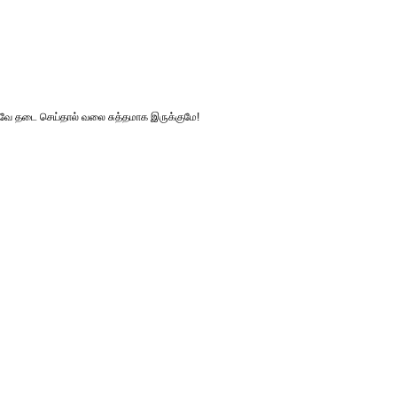
ப்பவே தடை செய்தால் வலை சுத்தமாக இருக்குமே!