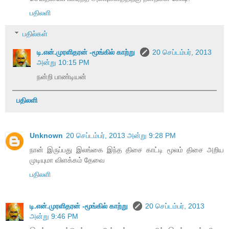
பதிலளி
பதில்கள்
டி.என்.முரளிதரன் -மூங்கில் காற்று
20 செப்டம்பர், 2013
அன்று 10:15 PM
நன்றி பாண்டியன்
பதிலளி
Unknown
20 செப்டம்பர், 2013 அன்று 9:28 PM
நான் இருப்பது இலங்கை இந்த திசை காட்டி மூலம் திசை அறிய
முடியுமா விளக்கம் தேவை
பதிலளி
டி.என்.முரளிதரன் -மூங்கில் காற்று
20 செப்டம்பர், 2013
அன்று 9:46 PM