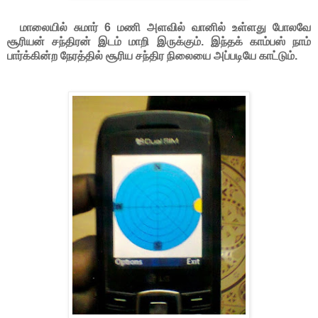
மாலையில் சுமார் 6 மணி அளவில் வானில் உள்ளது போலவே
சூரியன் சந்திரன் இடம் மாறி இருக்கும். இந்தக் காம்பஸ் நாம்
பார்க்கின்ற நேரத்தில் சூரிய சந்திர நிலையை அப்படியே காட்டும்.