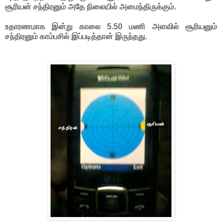
சூரியன் சந்திரனும் அதே நிலையில் அமைந்திருக்கும்.
உதாரணமாக இன்று காலை 5.50 மணி அளவில் சூரியனும்
சந்திரனும் காம்பசில் இப்படித்தான் இருந்தது.