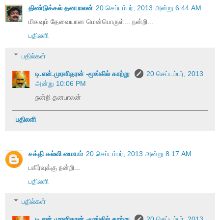
திண்டுக்கல் தனபாலன்
20 செப்டம்பர், 2013 அன்று 6:44 AM
மிகவும் தேவையான மென்பொருள்... நன்றி...
பதிலளி
பதில்கள்
டி.என்.முரளிதரன் -மூங்கில் காற்று
20 செப்டம்பர், 2013
அன்று 10:06 PM
நன்றி தனபாலன்
பதிலளி
சக்தி கல்வி மையம்
20 செப்டம்பர், 2013 அன்று 8:17 AM
பகிர்வுக்கு நன்றி...
பதிலளி
பதில்கள்
டி.என்.முரளிதரன் -மூங்கில் காற்று
20 செப்டம்பர், 2013