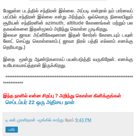
மேலுள்ள படத்தில் சந்திரன் இல்லை. அப்படி என்றால் நம் பார்வைப்
பரப்பில் சந்திரன் இல்லை என்று அர்த்தம். ஒவ்வொரு நிலையிலும்
சூரியன் சந்திரனின் azimuth, altitude கோணங்கள் மற்றும் பல
தகவல்களை இதன்மூலம் அறிந்து கொள்ள முடிகிறது.
இலவச ஜாவா அப்ளிகேஷனான இதன் சோர்ஸ் கோடையும் டவுன்
லோட் செய்து கொள்ளலாம்.( ஜாவா நிரல் பத்தி எல்லாம் எனக்கு
தெரியாது.)
இதை மூன்று ஆண்டுகளாகப் பயன்படுத்தி வருகிறேன். எனக்கு
உபயோகமாய்த்தான் இருக்கிறது.
**********************************************************************
***********
இந்த நாளில் என்ன சிறப்பு ? அறிந்து கொள்ள கிளிக்குங்கள்
செப்டம்பர் 22 ஒரு அதிசய நாள்
டி.என்.முரளிதரன் -மூங்கில் காற்று
நேரம்
9:43 PM
பகிர்