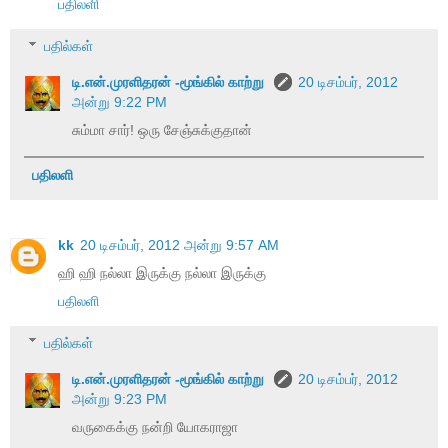
பதிலளி
பதில்கள்
டி.என்.முரளிதரன் -மூங்கில் காற்று
20 டிசம்பர், 2012
அன்று 9:22 PM
சும்மா சார்! ஒரு சேஞ்சுக்குதான்
பதிலளி
kk
20 டிசம்பர், 2012 அன்று 9:57 AM
ஹி ஹி நல்லா இருக்கு நல்லா இருக்கு
பதிலளி
பதில்கள்
டி.என்.முரளிதரன் -மூங்கில் காற்று
20 டிசம்பர், 2012
அன்று 9:23 PM
வருகைக்கு நன்றி யோகராஜா