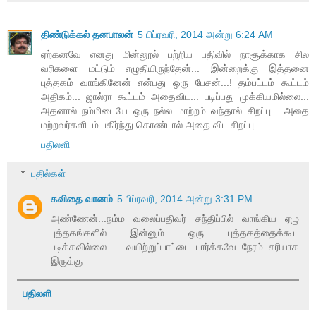
திண்டுக்கல் தனபாலன்
5 பிப்ரவரி, 2014 அன்று 6:24 AM
ஏற்கனவே எனது மின்னூல் பற்றிய பதிவில் நாசூக்காக சில
வரிகளை மட்டும் எழுதியிருந்தேன்... இன்றைக்கு இத்தனை
புத்தகம் வாங்கினேன் என்பது ஒரு பேசன்...! தம்பட்டம் கூட்டம்
அதிகம்... ஜால்ரா கூட்டம் அதைவிட... படிப்பது முக்கியமில்லை...
அதனால் நம்மிடையே ஒரு நல்ல மாற்றம் வந்தால் சிறப்பு... அதை
மற்றவர்களிடம் பகிர்ந்து கொண்டால் அதை விட சிறப்பு...
பதிலளி
பதில்கள்
கவிதை வானம்
5 பிப்ரவரி, 2014 அன்று 3:31 PM
அண்ணேன்...நம்ம வலைப்பதிவர் சந்திப்பில் வாங்கிய ஏழு
புத்தகங்களில் இன்னும் ஒரு புத்தகத்தைக்கூட
படிக்கவில்லை.......வயிற்றுப்பாட்டை பார்க்கவே நேரம் சரியாக
இருக்கு
பதிலளி