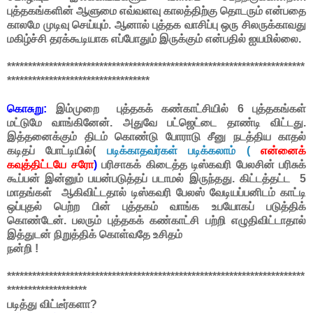
புத்தகங்களின் ஆளுமை எவ்வளவு காலத்திற்கு தொடரும் என்பதை
காலமே முடிவு செய்யும். ஆனால் புத்தக வாசிப்பு ஒரு சிலருக்காவது
மகிழ்ச்சி தரக்கூடியாக எப்போதும் இருக்கும் என்பதில் ஐயமில்லை.
***********************************************************************
**********************************
கொசுறு:
இம்முறை புத்தகக் கண்காட்சியில் 6 புத்தகங்கள்
மட்டுமே வாங்கினேன். அதுவே பட்ஜெட்டை தாண்டி விட்டது.
இத்தனைக்கும் திடம் கொண்டு போராடு சீனு நடத்திய காதல்
கடிதப் போட்டியில்(
படிக்காதவர்கள் படிக்கலாம் (
என்னைக்
கவுத்திட்டயே சரோ
)
பரிசாகக் கிடைத்த டிஸ்கவரி பேலசின் பரிசுக்
கூப்பன் இன்னும் பயன்படுத்தப் படாமல் இருந்தது. கிட்டத்தட்ட 5
மாதங்கள் ஆகிவிட்டதால்
டிஸ்கவரி பேலஸ்
வேடியப்பனிடம் காட்டி
ஒப்புதல் பெற்ற பின் புத்தகம் வாங்க உபயோகப் படுத்திக்
கொண்டேன். பலரும் புத்தகக் கண்காட்சி பற்றி எழுதிவிட்டாதால்
இத்துடன் நிறுத்திக் கொள்வதே உசிதம்
நன்றி !
***********************************************************************
*******************
படித்து விட்டீர்களா?