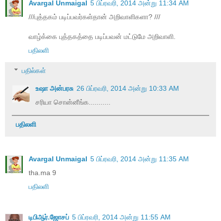
Avargal Unmaigal
5 பிப்ரவரி, 2014 அன்று 11:34 AM
///புத்தகம் படிப்பவர்கள்தான் அறிவாளிகளா? ///
வாழ்க்கை புத்தகத்தை படிப்பவன் மட்டுமே அறிவாளி.
பதிலளி
பதில்கள்
உஷா அன்பரசு
26 பிப்ரவரி, 2014 அன்று 10:33 AM
சரியா சொன்னீங்க...........
பதிலளி
Avargal Unmaigal
5 பிப்ரவரி, 2014 அன்று 11:35 AM
tha.ma 9
பதிலளி
டிபிஆர்.ஜோசப்
5 பிப்ரவரி, 2014 அன்று 11:55 AM