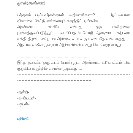
முரளி(அண்ணா)
புத்தகம் படிப்பவர்கள்தான் அறிவாளிகளா? ...... இப்படியான
வினாவை கேட்டு என்னையும் கவுத்திட்டடிங்கலே
அண்ணா.... வாசிப்பு என்பது... ஒரு மனிதனை
பூரணத்துவப்படுத்தும்.... வாசிப்பதால் மொழி ஆளுமை... கற்பனா
சக்தி திறன். என்ற பல அம்சங்கள் வளரும் என்பதே என்கருத்து....
அற்காக எல்லோருரையும் அறிவாளிகள் என்று சொல்லமுடியாது...
...............................................................................................
.............................................................
இந்த தலைப்பு ஒரு கடல் போன்றது... அண்ணா.. விரிவாக்கம் மிக
குறுகிய கருத்தில் சொல்ல முடியாது....
----------------------------------------------------------------------------
--------------------------------------------------
-நன்றி-
-அன்புடன்-
-ரூபன்-
பதிலளி