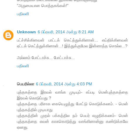
"அருமையான பொத்தகங்கள்!"
பதிலளி
Unknown
6 பிப்ரவரி, 2014 அன்று 8:21 AM
பட்ச்சிக்கினவன் பாட்டக் கெட்த்துக்கினான்... எய்திக்கினவன்
ஏட்டக் கெட்த்துக்கினான்...! இத்துக்குமேல இன்னாத்த சொல்ல...?
அல்லாம் போட்டாச்சு... போட்டாச்சு...
பதிலளி
பெயரில்லா
6 பிப்ரவரி, 2014 அன்று 4:03 PM
புத்தகத்தை இரவல் வாங்க முடியும்- எப்படி மென்புத்தகத்தை
இரவல் கொடுப்பது ?
புத்தகத்தை பரிசாக கையெழுத்து போட்டு கொடுக்கலாம். - மென்
புத்தகத்தில் முடியாது
புத்தகத்தின் முதல் பக்கத்தில நம் பெயர் எழுதிக்கலாம்- மென்
புத்தகத்தை எவன் காசுகொடுத்து வாங்கினான்னு கண்டுக்கவே
ஏலாது.