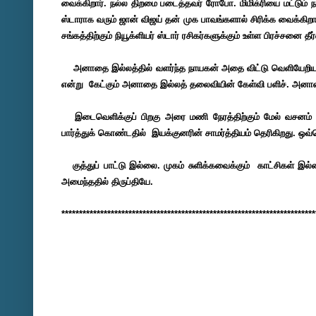
வைக்கிறார். நல்ல திறமை படைத்தவர் ரோபோ. மிமிக்ரியை மட்டும் நம
ஸ்டாராக வரும் ஜான் விஜய் தன் முக பாவங்களால் சிரிக்க வைக்கிறா
சங்கத்திற்கும் நியூக்ளியர் ஸ்டார் ரசிகர்களுக்கும் உள்ள பிரச்சனை த
அனாதை இல்லத்தில் வளர்ந்த நாயகன் அதை விட்டு வெளியேறிய பின்ன
என்று கேட்கும் அனாதை இல்லத் தலைவியின் கேள்வி பளிச். அனாதை
இடைவெளிக்குப் பிறகு அரை மணி நேரத்திற்கும் மேல் வசனம் ஏது
பார்த்துக் கொண்டதில் இயக்குனரின் சாமர்த்தியம் தெரிகிறது. ஒ
குத்துப் பாட்டு இல்லை. முகம் சுளிக்கவைக்கும் காட்சிகள் இல்லை
அமைந்ததில் திருப்தியே.
************************************************************************