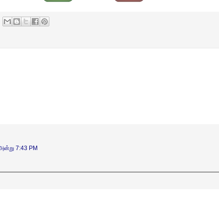
 அன்று 7:43 PM