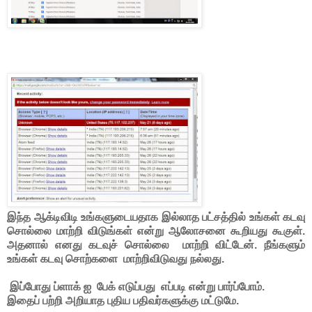
இந்த ஆக்டிவிடி உங்களுடையதாக இல்லாத பட்சத்தில் உங்கள் கடவு
சொல்லை மாற்றி விடுங்கள் என்று ஆலோசனை கூறியது கூகுள்.
அதனால் எனது கடவுச் சொல்லை மாற்றி விட்டேன். நீங்களும்
உங்கள் கடவு சொற்களை மாற்றிவிடுவது நல்லது.
இப்போது ப்ளாக் ஐ பேக் எடுப்பது எப்படி என்று பார்ப்போம்.
இதைப் பற்றி அறியாத புதிய பதிவர்களுக்கு மட்டுமே.