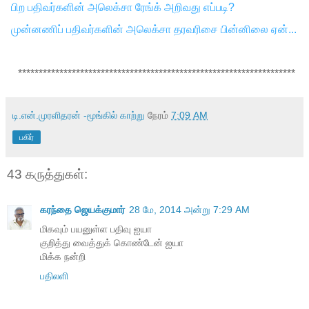
பிற பதிவர்களின் அலெக்சா ரேங்க் அறிவது எப்படி?
முன்னணிப் பதிவர்களின் அலெக்சா தரவரிசை பின்னிலை ஏன்...
*******************************************************************
டி.என்.முரளிதரன் -மூங்கில் காற்று
நேரம்
7:09 AM
பகிர்
43 கருத்துகள்:
கரந்தை ஜெயக்குமார்
28 மே, 2014 அன்று 7:29 AM
மிகவும் பயனுள்ள பதிவு ஐயா
குறித்து வைத்துக் கொண்டேன் ஐயா
மிக்க நன்றி
பதிலளி