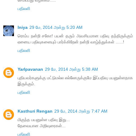
பதிலளி
Iniya
29 மே, 2014 அன்று 5:20 AM
ரொம்ப நன்றி சகோ! பயன் தரும் அவசியமான பதிவு தந்திருக்கும்
ஏனைய பதிவுகளையும் பார்க்கிறேன் நன்றி வாழ்த்துக்கள் ......!
பதிலளி
Yarlpavanan
29 மே, 2014 அன்று 5:38 AM
புதியவர்களுக்கு மட்டுமல்ல எல்லோருக்குமே இப்பதிவு பயனுள்ளதாக
இருக்கும்.
பதிலளி
Kasthuri Rengan
29 மே, 2014 அன்று 7:47 AM
மிகுந்த பயனுள்ள பதிவு இது...
தேவையான அறிவுரைகள்...
பதிலளி