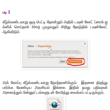
படி 3
கீழ்க்கண்டவாறு
ஒரு பெட்டி தோன்றும் அதில் டவுன் லோட் ப்ளாக் ஐ
க்ளிக்
செய்தால் blog முழுவதும் சிறிது நேரத்தில் டவுன்லோட்
ஆகிவிடும்
அக் கோப்பு கீழ்க்கண்டவாறு தோற்றமளிக்கும். இதனை திறந்து
பார்க்க வேண்டிய அவசியம் இல்லை. இதில் நமது பதிவுகள்
அனைத்தும் பின்னூட்டங்களுடன் சேமித்து வைக்கப் பட்டிருக்கும்.