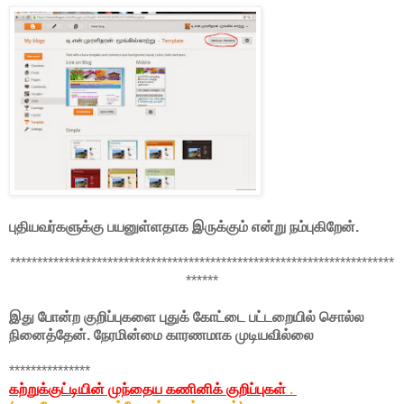
புதியவர்களுக்கு பயனுள்ளதாக இருக்கும் என்று நம்புகிறேன்.
***********************************************************************
******
இது போன்ற குறிப்புகளை புதுக் கோட்டை பட்டறையில் சொல்ல
நினைத்தேன். நேரமின்மை காரணமாக முடியவில்லை
***************
கற்றுக்குட்டியின் முந்தைய கணினிக் குறிப்புகள்
.