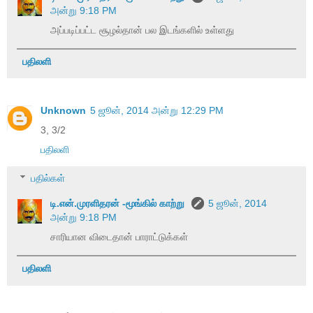
அன்று 9:18 PM
அப்படிப்பட்ட சூழல்தான் பல இடங்களில் உள்ளது
பதிலளி
Unknown
5 ஜூன், 2014 அன்று 12:29 PM
3, 3/2
பதிலளி
பதில்கள்
டி.என்.முரளிதரன் -மூங்கில் காற்று
5 ஜூன், 2014
அன்று 9:18 PM
சாரியான விடைதான் பாராட்டுக்கள்
பதிலளி