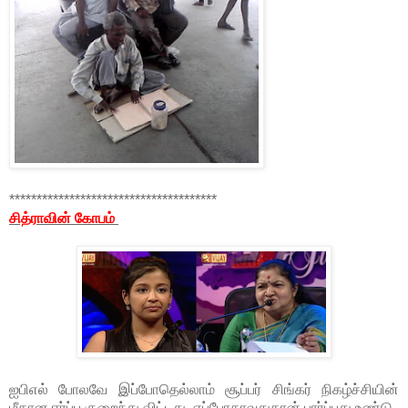
**************************************
சித்ராவின் கோபம்
ஐபிஎல் போலவே இப்போதெல்லாம் சூப்பர் சிங்கர் நிகழ்ச்சியின்
மீதான ஈர்ப்பு குறைந்து விட்டது. எப்போதாவதுதான் பார்ப்பது உண்டு.