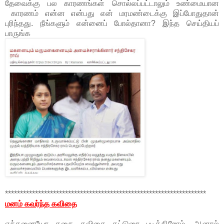
தேவைக்கு பல காரணங்கள் சொல்லப்பட்டாலும் உண்மையான
காரணம் என்ன என்பது என் மரமண்டைக்கு இப்போதுதான்
புரிந்தது. நீங்களும் என்னைப் போல்தானா? இந்த செய்தியப்
பாருங்க
*******************************************************************
மனம் கவர்ந்த கவிதை
எத்தனையோ கதை கவிதை கட்டுரை படிக்கிறோம். ஆனால்