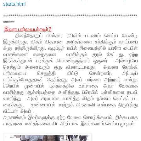
starts.html
***********************************************************************
******
இவரா பார்வையற்றவர்?
தினந்தோறும் மின்சார ரயிலில் பயணம் செய்ய வேண்டி
இருக்கிறது. விதம் விதமான மனிதர்களை சந்திக்கும் வாய்ப்பை
அது தந்திருக்கிறது. எழும்பூர் ரயில் நிலையத்தில் யாரோ பைபிள்
வாசங்களை கதைகளை வாசிக்கும் குரல் கேட்டது. ஏற்ற
இறக்கத்துடன் படித்துக் கொண்டிருந்தார் ஒருவர். அவ்வழியே
செல்லும் அனைவரும் ஒரு வினாடியாவது அவரை நோக்கி
பார்வையை செலுத்தி விட்டு சென்றனர். அப்படிப்
பார்க்கும்போதுதான் தெரிந்தது அவர் பார்வை அற்றவர் என்று.
ப்ரெயில் முறையில் புத்தகத்தில் உள்ளதை அவர் வேகமாக
வாசித்தது ஆச்சர்யத்தை அளித்தது. ப்ரெயில் புள்ளிகளை தடவி
உணர்ந்து அவர் சரளமாக வாசித்த விதம் நம்மை வெட்கப் பட
வைத்தது. உண்மையில் மாற்றுத் திறனாளி என்பதை நிரூபித்து
விட்டார் அவர் .
அரசாங்கம் இவர்களுக்கு ஏற்ற வேலை கொடுக்கலாம். நிச்சயமாக
சாதாரண மனிதர்களை விட சிறப்பாக இவர்களால் செய்ய முடியும்.