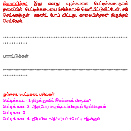
நினைவிற்கு:
இது எனது வழக்கமான பெட்டிக்கடைதான்
தலைப்பில் பெட்டிக்கடையை சேர்க்காமல் வெளியிட்டுவிட்டேன். சரி
செய்வதற்குள் கரண்ட் போய் விட்டது. காலையில்தான் திருத்தம்
செய்தேன்.
***********************************************************************
**************
கள்
***********************************************************************
**************
முந்தைய பெட்டிகடை பதிவுகள்
பெட்டிக்கடை - 1-திருக்குறளில் இலக்கணப் பிழையா?
பெட்டிக் கடை-2- ஆடி(யோ) மாதம்,வளர்பிறையும் தேய்பிறையும்
பெட்டிகடை 3
பெட்டிக் கடை 4-புதிர் விடை+ஆச்சர்யம் +போட்டி +இன்னும்