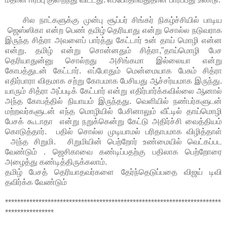
சில நாட்களுக்கு முன்பு சூப்பர் சிங்கர் நிகழ்ச்சியில் பாடிய
ஜெஸ்ஸிகா என்ற பெண் தமிழ் தெரியாது என்று சொல்ல நடுவராக
இருந்த சித்ரா அவளைப் பார்த்து கேட்டார் உன் தாய் மொழி என்ன
என்று. தமிழ் என்று சொன்னதும் சித்ரா,"தாய்மொழி பேச
தெரியாதுன்னு சொல்றது அசிங்கமா இல்லையா என்று
கோபத்துடன் கேட்டார். எப்போதும் மென்மையாக பேசும் சித்ரா
எதிர்பாரா விதமாக சற்று கோபமாக பேசியது ஆச்சர்யமாக இருந்து.
யாரும் சித்ரா அப்படிக் கேட்பார் என்று எதிர்பார்க்கவில்லை ஆனால்
அந்த கோபத்தில் நியாயம் இருந்தது. வெளியில் நண்பர்களுடன்
மற்றவர்களுடன் எந்த மொழியில் பேசினாலும் வீட்டில் தாய்மொழி
பேசக் கூடாதா என்று நறுக்கென்று கேட்டு அதிர்ச்சி வைத்தியம்
கொடுத்தார். பதில் சொல்ல முடியாமல் பரிதாபமாக விழித்தாள்
அந்த சிறுமி. சிறுமியின் பெற்றோர் உண்மையில் வெட்கப்பட
வேண்டும் . ஜெசிகாவை கண்டிப்பதற்கு பதிலாக பெற்றோரை
அழைத்து கண்டித்திருக்கலாம்.
தமிழ் பேசத் தெரியாதவர்களை தேர்ந்தெடுப்பதை விஜய் டிவி
தவிர்க்க வேண்டும்
***********************************************************************
****************