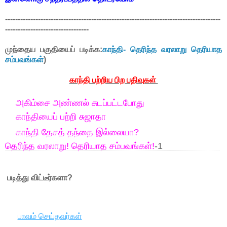
-------------------------------------------------------------------------------------
---------------------------------
முந்தைய பகுதியைப் படிக்க:
காந்தி- தெரிந்த வரலாறு தெரியாத
சம்பவங்கள்
)
காந்தி பற்றிய பிற பதிவுகள்
அகிம்சை அண்ணல் சுடப்பட்டபோது
காந்தியைப் பற்றி சுஜாதா
காந்தி தேசத் தந்தை இல்லையா?
தெரிந்த வரலாறு! தெரியாத சம்பவங்கள்!
-1
படித்து விட்டீர்களா?
பாவம் செய்தவர்கள்