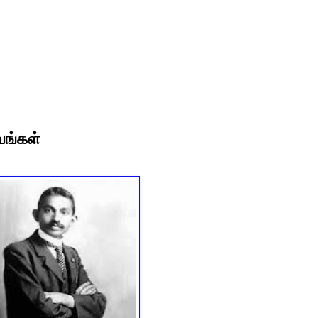
வங்கள்