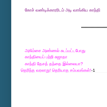
கோச் வண்டிக்காரரிடம் அடி வாங்கிய காந்தி
*********************
அகிம்சை அண்ணல் சுடப்பட்டபோது
காந்தியைப் பற்றி சுஜாதா
காந்தி தேசத் தந்தை இல்லையா?
தெரிந்த வரலாறு! தெரியாத சம்பவங்கள்!
-1