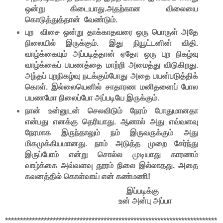
ஒன்று கிடையாது.அதற்கான விலையை
கொடுத்துத்தான் வேண்டும்.
புற விசை ஒன்று தாக்காதவரை ஒரு பொருள் அதே
நிலையில் இருக்கும். இது நியூட்டனின் விதி.
வாழ்க்கையும் அப்படித்தான் ஏதோ ஒரு புற நிகழ்வு
வாழ்க்கைப் பயணத்தை மாற்றி அமைத்து விடுகிறது.
அந்தப் புறநிகழ்வு நடக்கும்போது அதை பயன்படுத்திக்
கொள். இல்லையெனில் சாதாரண மனிதனைப் போல
பயணமோ நிலைப்போ அப்படியே இருக்கும்.
நான் உன்னுடன் செலவிடும் நேரம் போதுமானதா
என்பது எனக்கு தெரியாது. ஆனால் அது எவ்வளவு
நேரமாக இருந்தாலும் நம் இருவருக்கும் அது
மிகமுக்கியமானது. நாம் அடுத்த முறை சேர்ந்து
இருப்போம் என்று சொல்ல முடியாது காரணம்
வாழ்க்கை அவ்வளவு தூரம் நிலை இல்லாதது. அதை
கவனத்தில் கொள்வாய் என் கண்மணி!
இப்படிக்கு
உன் அன்பு அப்பா
***********************************************************************