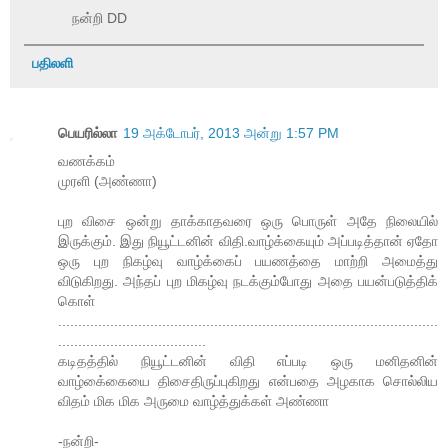
நன்றி DD
பதிலளி
பெயரில்லா
19 அக்டோபர், 2013 அன்று 1:57 PM
வணக்கம்
முரளி (அண்ணா)
புற விசை ஒன்று தாக்காதவரை ஒரு பொருள் அதே நிலையில்
இருக்கும். இது நியூட்டனின் விதி.வாழ்க்கையும் அப்படித்தான் ஏதோ
ஒரு புற நிகழ்வு வாழ்க்கைப் பயணத்தை மாற்றி அமைத்து
விடுகிறது. அந்தப் புற மிகழ்வு நடக்கும்போது அதை பயன்படுத்திக்
கொள்
...............................................................................................
.....................................
கடிதத்தில் நியூட்டனின் விதி எப்படி ஒரு மனிதனின்
வாழ்கை்கையை திசைதிருப்புகிறது என்பதை அழகாக சொல்லிய
விதம் மிக மிக அருமை வாழ்த்துக்கள் அண்ணா
-நன்றி-