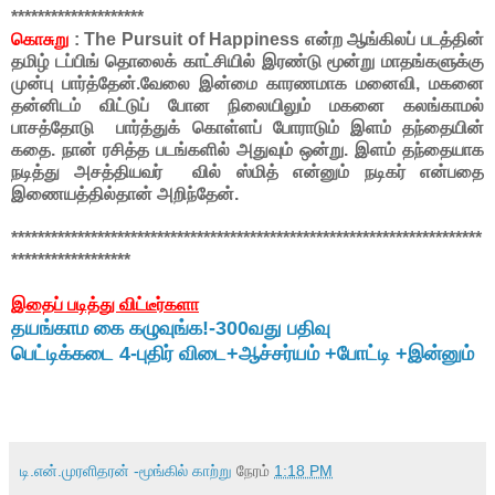
********************
கொசுறு
: The Pursuit of Happiness என்ற ஆங்கிலப் படத்தின்
தமிழ் டப்பிங் தொலைக் காட்சியில் இரண்டு மூன்று மாதங்களுக்கு
முன்பு பார்த்தேன்.வேலை இன்மை காரணமாக மனைவி, மகனை
தன்னிடம் விட்டுப் போன நிலையிலும் மகனை கலங்காமல்
பாசத்தோடு பார்த்துக் கொள்ளப் போராடும் இளம் தந்தையின்
கதை. நான் ரசித்த படங்களில் அதுவும் ஒன்று. இளம் தந்தையாக
நடித்து அசத்தியவர் வில் ஸ்மித் என்னும் நடிகர் என்பதை
இணையத்தில்தான் அறிந்தேன்.
***********************************************************************
******************
இதைப் படித்து விட்டீர்களா
தயங்காம கை கழுவுங்க!-300வது பதிவு
பெட்டிக்கடை 4-புதிர் விடை+ஆச்சர்யம் +போட்டி +இன்னும்
டி.என்.முரளிதரன் -மூங்கில் காற்று
நேரம்
1:18 PM