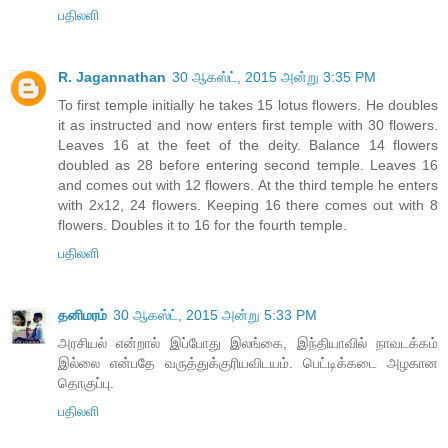
பதிலளி
R. Jagannathan
30 ஆகஸ்ட், 2015 அன்று 3:35 PM
To first temple initially he takes 15 lotus flowers. He doubles
it as instructed and now enters first temple with 30 flowers.
Leaves 16 at the feet of the deity. Balance 14 flowers
doubled as 28 before entering second temple. Leaves 16
and comes out with 12 flowers. At the third temple he enters
with 2x12, 24 flowers. Keeping 16 there comes out with 8
flowers. Doubles it to 16 for the fourth temple.
பதிலளி
தனிமரம்
30 ஆகஸ்ட், 2015 அன்று 5:33 PM
அரசியல் என்றால் இப்போது இலங்கை, இந்தியாவில் நாவடக்கம்
இல்லை என்பதே வருத்துக்குரியவிடயம். பெட்டிக்கடை அழகான
தொகுப்பு.
பதிலளி