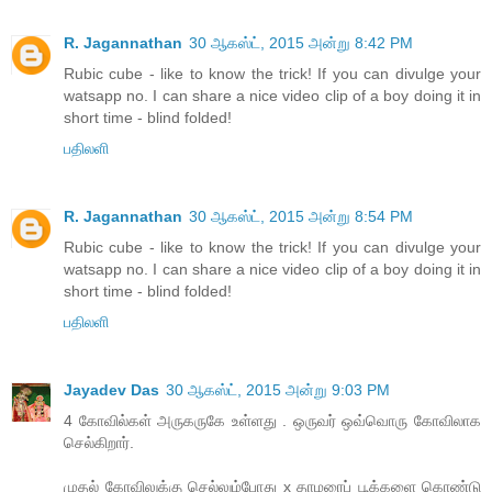
R. Jagannathan
30 ஆகஸ்ட், 2015 அன்று 8:42 PM
Rubic cube - like to know the trick! If you can divulge your
watsapp no. I can share a nice video clip of a boy doing it in
short time - blind folded!
பதிலளி
R. Jagannathan
30 ஆகஸ்ட், 2015 அன்று 8:54 PM
Rubic cube - like to know the trick! If you can divulge your
watsapp no. I can share a nice video clip of a boy doing it in
short time - blind folded!
பதிலளி
Jayadev Das
30 ஆகஸ்ட், 2015 அன்று 9:03 PM
4 கோவில்கள் அருகருகே உள்ளது . ஒருவர் ஒவ்வொரு கோவிலாக
செல்கிறார்.
முதல் கோவிலுக்கு செல்லும்போது x தாமரைப் பூக்களை கொண்டு