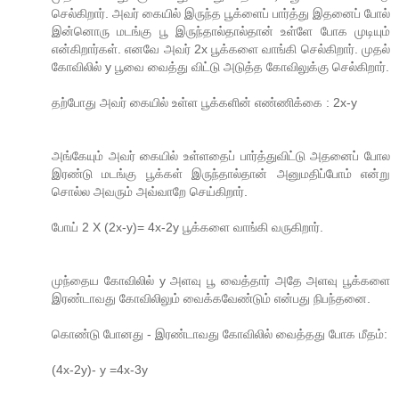
செல்கிறார். அவர் கையில் இருந்த பூக்ளைப் பார்த்து இதனைப் போல்
இன்னொரு மடங்கு பூ இருந்தால்தால்தான் உள்ளே போக முடியும்
என்கிறார்கள். எனவே அவர் 2x பூக்களை வாங்கி செல்கிறார். முதல்
கோவிலில் y பூவை வைத்து விட்டு அடுத்த கோவிலுக்கு செல்கிறார்.
தற்போது அவர் கையில் உள்ள பூக்களின் எண்ணிக்கை : 2x-y
அங்கேயும் அவர் கையில் உள்ளதைப் பார்த்துவிட்டு அதனைப் போல
இரண்டு மடங்கு பூக்கள் இருந்தால்தான் அனுமதிப்போம் என்று
சொல்ல அவரும் அவ்வாறே செய்கிறார்.
போய் 2 X (2x-y)= 4x-2y பூக்களை வாங்கி வருகிறார்.
முந்தைய கோவிலில் y அளவு பூ வைத்தார் அதே அளவு பூக்களை
இரண்டாவது கோவிலிலும் வைக்கவேண்டும் என்பது நிபந்தனை.
கொண்டு போனது - இரண்டாவது கோவிலில் வைத்தது போக மீதம்:
(4x-2y)- y =4x-3y