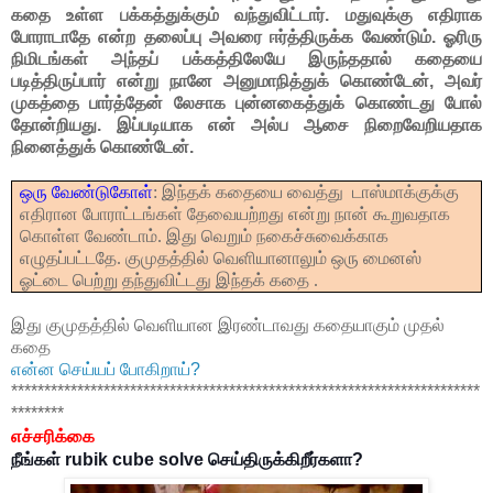
கதை உள்ள பக்கத்துக்கும் வந்துவிட்டார். மதுவுக்கு எதிராக
போராடாதே என்ற தலைப்பு அவரை ஈர்த்திருக்க வேண்டும். ஓரிரு
நிமிடங்கள் அந்தப் பக்கத்திலேயே இருந்ததால் கதையை
படித்திருப்பார் என்று நானே அனுமாநித்துக் கொண்டேன், அவர்
முகத்தை பார்த்தேன் லேசாக புன்னகைத்துக் கொண்டது போல்
தோன்றியது. இப்படியாக என் அல்ப ஆசை நிறைவேறியதாக
நினைத்துக் கொண்டேன்.
ஒரு வேண்டுகோள்
:
இந்தக் கதையை வைத்து
டாஸ்மாக்குக்கு
எதிரான போராட்டங்கள் தேவையற்றது என்று நான் கூறுவதாக
கொள்ள வேண்டாம். இது வெறும் நகைச்சுவைக்காக
எழுதப்பட்டதே. குமுதத்தில் வெளியானாலும் ஒரு மைனஸ்
ஓட்டை பெற்று தந்துவிட்டது இந்தக் கதை
.
இது குமுதத்தில் வெளியான இரண்டாவது கதையாகும் முதல்
கதை
என்ன செய்யப் போகிறாய்?
***********************************************************************
********
எச்சரிக்கை
நீ
ங்கள் rubik cube solve செய்திருக்கிறீர்களா?