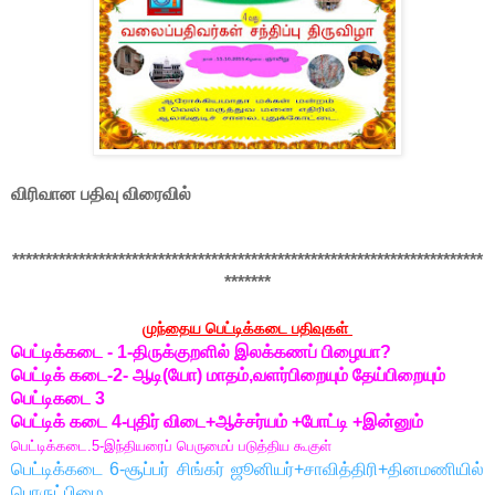
விரிவான பதிவு விரைவில்
***********************************************************************
*******
முந்தைய பெட்டிக்கடை பதிவுகள்
பெட்டிக்கடை - 1-திருக்குறளில் இலக்கணப் பிழையா?
பெட்டிக் கடை-2- ஆடி(யோ) மாதம்,வளர்பிறையும் தேய்பிறையும்
பெட்டிகடை 3
பெட்டிக் கடை 4-புதிர் விடை+ஆச்சர்யம் +போட்டி +இன்னும்
பெட்டிக்கடை.5-இந்தியரைப் பெருமைப் படுத்திய கூகுள்
பெட்டிக்கடை 6-சூப்பர் சிங்கர் ஜூனியர்+சாவித்திரி+தினமணியில்
பொருட்பிழை