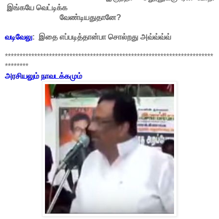
இங்கயே
வெட்டிக்க
வேண்டியதுதானே?
வடிவேலு
: இதை எப்படித்தான்பா சொல்றது அவ்வ்வ்வ்
***********************************************************************
********
அரசியலும் நாவடக்கமும்