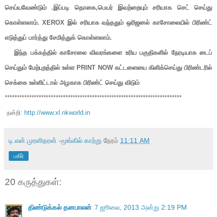
செய்யவேண்டும் .இப்படி தொகை,பெயர் இவற்றையும் சரியாக செட் செய்து
கொள்ளலாம். XEROX இல் சரியாக வந்ததும் ஒரிஜனல் காசோலையில் பிரிண்ட்
எடுத்துப் பார்த்து சேமித்துக் கொள்ளலாம்.
இந்த பக்கத்தில் காசோலை விவரங்களை உரிய பகுதிகளில் நேரடியாக டைப்
செய்தும் மேற்புறத்தில் உள்ள PRINT NOW கட்டளையை கிளிக்செய்து
பிரிண்டரில்
செக்கை உள்ளிட்டால் அழகாக பிரிண்ட் செய்து விடும்
*************************************************************************
நன்றி:
http://www.xl.nkworld.in
டி.என்.முரளிதரன் -மூங்கில் காற்று
நேரம்
11:11 AM
பகிர்
20 கருத்துகள்:
திண்டுக்கல் தனபாலன்
7 ஜூலை, 2013 அன்று 2:19 PM