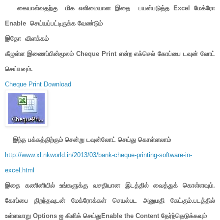
கையாள்வதற்கு மிக எளிமையான இதை பயன்படுத்த Excel மேக்ரோ
Enable செய்யப்பட்டிருக்க வேண்டும்
இதோ விளக்கம்
கீழுள்ள இணைப்பின்மூலம் Cheque Print என்ற எக்செல் கோப்பை டவுன் லோட்
செய்யவும்.
Cheque Print
Download
இந்த பக்கத்திற்கும் சென்று டவுன்லோட் செய்து கொள்ளலாம்
http://www.xl.nkworld.in/2013/03/bank-cheque-printing-software-in-
excel.html
இதை கணினியில் உங்களுக்கு வசதியான இடத்தில் வைத்துக் கொள்ளவும்.
கோப்பை திறந்தவுடன் மேக்ரோக்கள் செயல்பட அனுமதி கேட்கும்.படத்தில்
உள்ளவாறு Options ஐ கிளிக் செய்துEnable the Content தேர்ந்தெடுக்கவும்