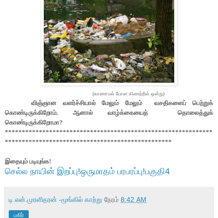
(காணாமல் போன கிணற்றில் ஒன்று)
விஞ்ஞான வளர்ச்சியால் மேலும் மேலும் வசதிகளைப் பெற்றுக்
கொண்டிருக்கிறோம். ஆனால் வாழ்க்கையைத் தொலைத்துக்
கொண்டிருக்கிறோமா?
*************************************************************
*************************************************
இதையும் படியுங்க!
செல்ல நாயின் இறப்பு!ஒருமாதம் பரபரப்பு!பகுதி4
டி.என்.முரளிதரன் -மூங்கில் காற்று
நேரம்
8:42 AM
பகிர்